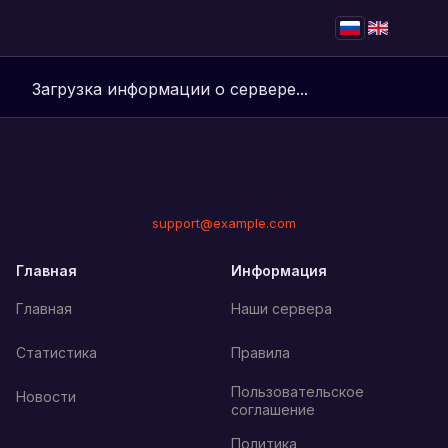
Загрузка информации о сервере...
support@example.com
Главная
Информация
Главная
Наши сервера
Статистика
Правила
Пользовательское
Новости
соглашение
Политика