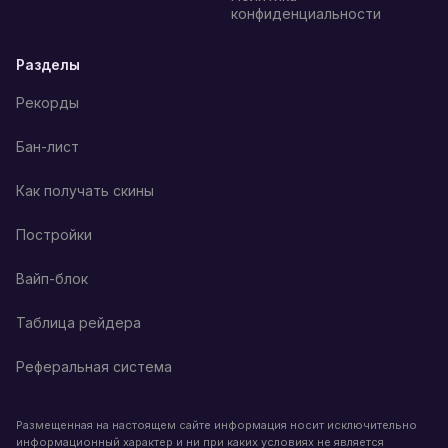
конфиденциальности
Разделы
Рекорды
Бан-лист
Как получать скины
Постройки
Вайп-блок
Таблица рейдера
Реферальная система
Размещенная на настоящем сайте информация носит исключительно
информационный характер и ни при каких условиях не является