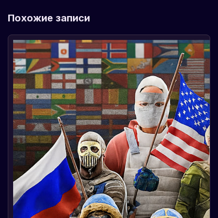
Похожие записи