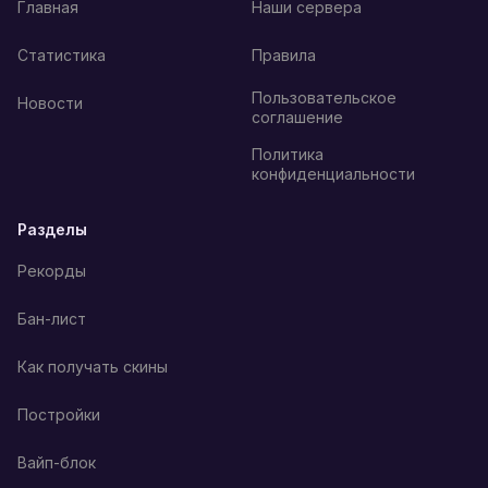
Главная
Наши сервера
Статистика
Правила
Пользовательское
Новости
соглашение
Политика
конфиденциальности
Разделы
Рекорды
Бан-лист
Как получать скины
Постройки
Вайп-блок