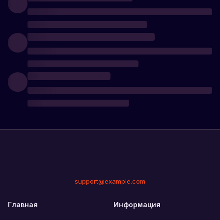
support@example.com
Главная
Информация