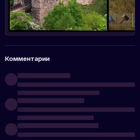
Комментарии