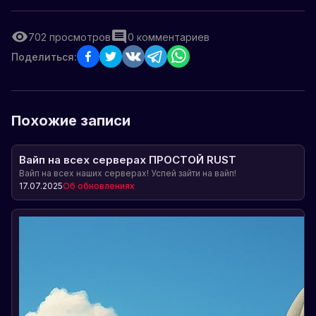
702
просмотров
0
комментариев
Поделиться:
Похожие записи
Вайп на всех серверах ПРОСТОЙ RUST
Вайп на всех наших серверах! Успей зайти на вайп!
17.07.2025
Об обновлениях