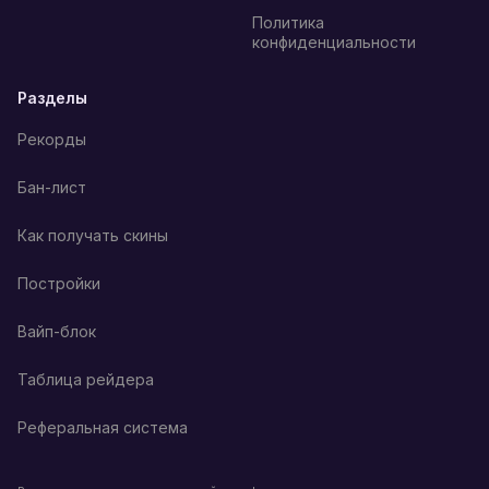
Политика
конфиденциальности
Разделы
Рекорды
Бан-лист
Как получать скины
Постройки
Вайп-блок
Таблица рейдера
Реферальная система