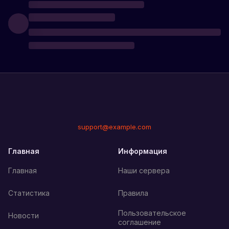
support@example.com
Главная
Информация
Главная
Наши сервера
Статистика
Правила
Пользовательское
Новости
соглашение