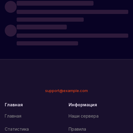
support@example.com
Главная
Информация
Главная
Наши сервера
Статистика
Правила