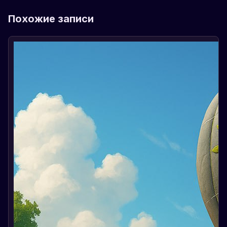
Похожие записи