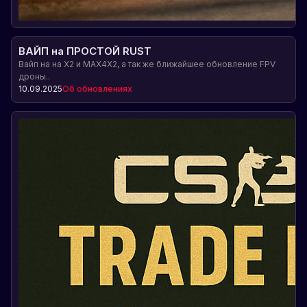
ВАЙП на ПРОСТОЙ RUST
Вайп на на X2 и MAX4X2, а так же ближайшее обновление FPV
дроны..
10.09.2025
Об обновлениях