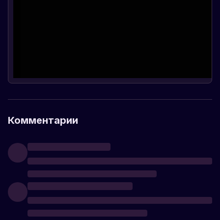
Комментарии