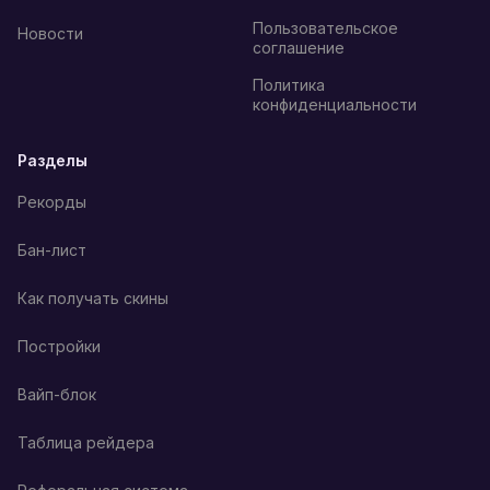
Пользовательское
Новости
соглашение
Политика
конфиденциальности
Разделы
Рекорды
Бан-лист
Как получать скины
Постройки
Вайп-блок
Таблица рейдера