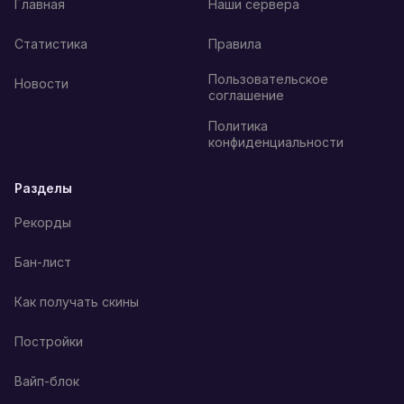
Главная
Наши сервера
Статистика
Правила
Пользовательское
Новости
соглашение
Политика
конфиденциальности
Разделы
Рекорды
Бан-лист
Как получать скины
Постройки
Вайп-блок