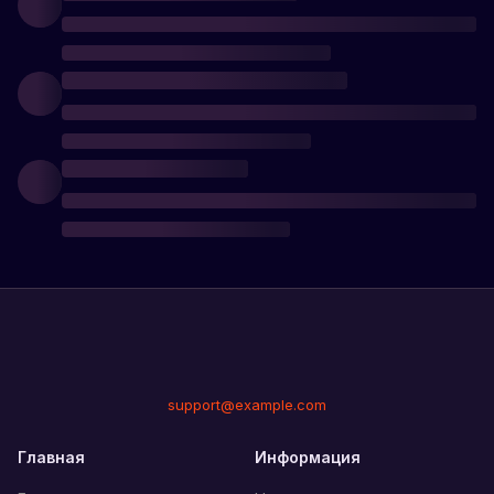
support@example.com
Главная
Информация