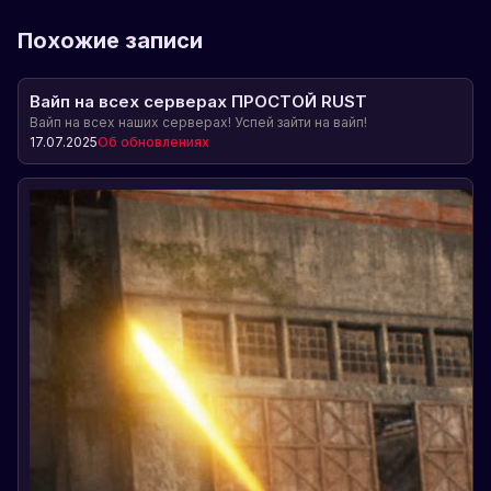
Похожие записи
Вайп на всех серверах ПРОСТОЙ RUST
Вайп на всех наших серверах! Успей зайти на вайп!
17.07.2025
Об обновлениях