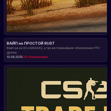
ВАЙП на ПРОСТОЙ RUST
Вайп на на X2 и MAX4X2, а так же ближайшее обновление FPV
дроны..
10.09.2025
Об обновлениях