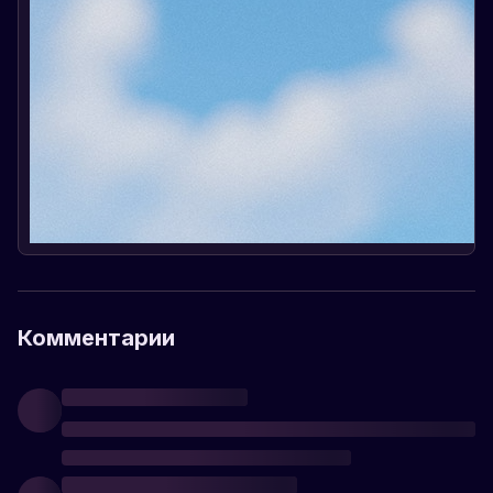
Комментарии