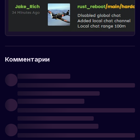
Комментарии