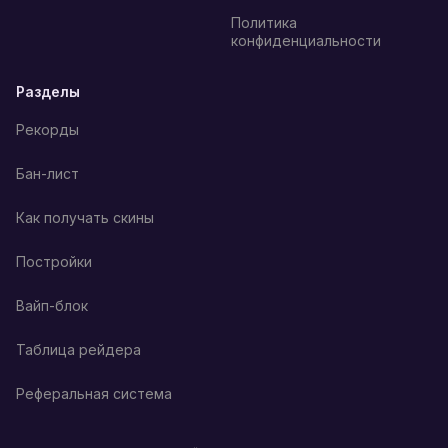
Политика
конфиденциальности
Разделы
Рекорды
Бан-лист
Как получать скины
Постройки
Вайп-блок
Таблица рейдера
Реферальная система