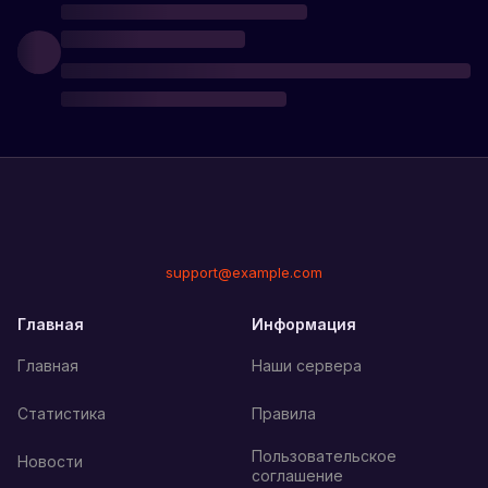
support@example.com
Главная
Информация
Главная
Наши сервера
Статистика
Правила
Пользовательское
Новости
соглашение