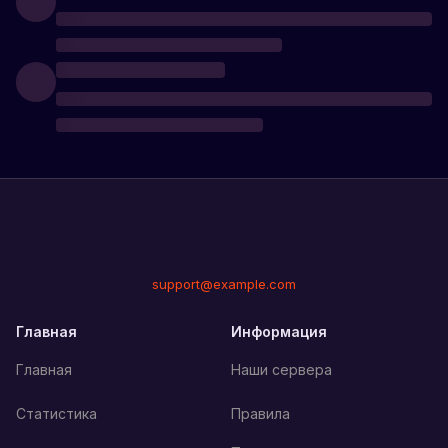
support@example.com
Главная
Информация
Главная
Наши сервера
Статистика
Правила