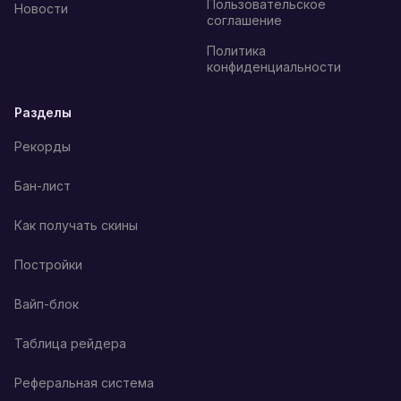
Пользовательское
Новости
соглашение
Политика
конфиденциальности
Разделы
Рекорды
Бан-лист
Как получать скины
Постройки
Вайп-блок
Таблица рейдера
Реферальная система