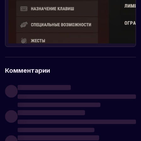
Комментарии