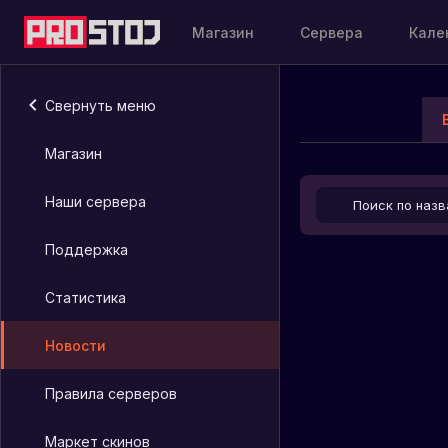
Магазин
Сервера
Кале
Свернуть меню
Магазин
Наши сервера
Поддержка
Статистика
Новости
Правила серверов
Маркет скинов