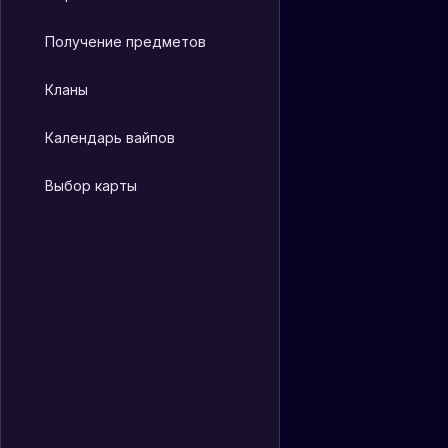
Получение предметов
Кланы
Календарь вайпов
Выбор карты