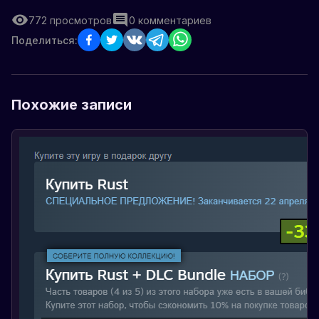
772
просмотров
0
комментариев
Поделиться:
Похожие записи