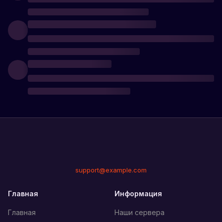
support@example.com
Главная
Информация
Главная
Наши сервера