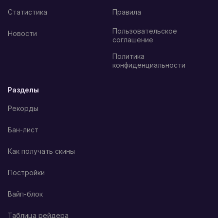
Статистика
Правила
Пользовательское
Новости
соглашение
Политика
конфиденциальности
Разделы
Рекорды
Бан-лист
Как получать скины
Постройки
Вайп-блок
Таблица рейдера