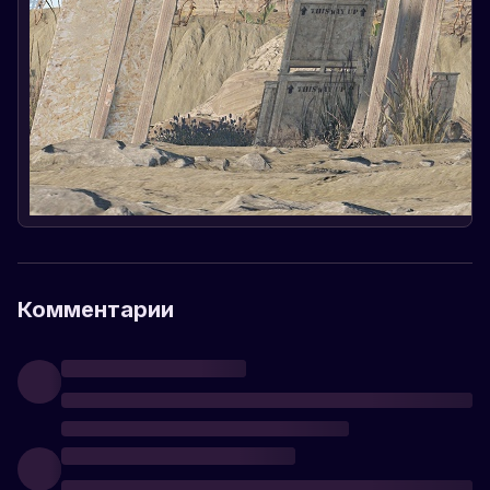
Комментарии