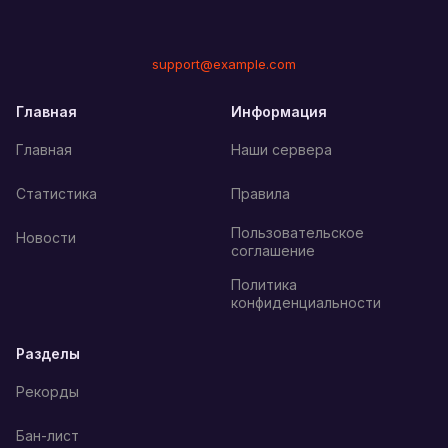
support@example.com
Главная
Информация
Главная
Наши сервера
Статистика
Правила
Пользовательское
Новости
соглашение
Политика
конфиденциальности
Разделы
Рекорды
Бан-лист