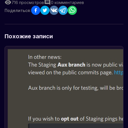
716
просмотров
0
комментариев
Поделиться:
Похожие записи