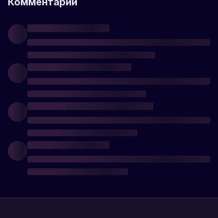
Комментарии