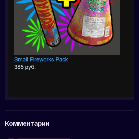
Комментарии