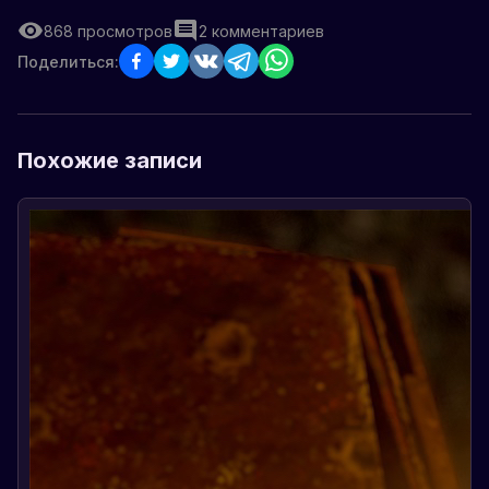
868
просмотров
2
комментариев
Поделиться:
Похожие записи