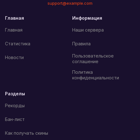
support@example.com
Главная
Информация
Главная
Наши сервера
Статистика
Правила
Пользовательское
Новости
соглашение
Политика
конфиденциальности
Разделы
Рекорды
Бан-лист
Как получать скины