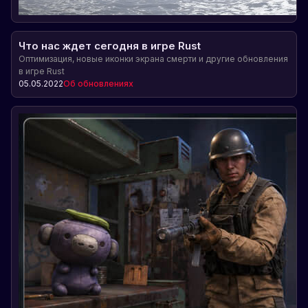
Что нас ждет сегодня в игре Rust
Оптимизация, новые иконки экрана смерти и другие обновления
в игре Rust
05.05.2022
Об обновлениях