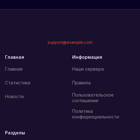
support@example.com
Главная
Информация
Главная
Наши сервера
Статистика
Правила
Пользовательское
Новости
соглашение
Политика
конфиденциальности
Разделы