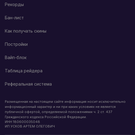
Рекорды
Бан-лист
Как получать скины
Постройки
Вайп-блок
Таблица рейдера
Реферальная система
Размещенная на настоящем сайте информация носит исключительно
информационный характер и ни при каких условиях не является
публичной офертой, определяемой положениями ч. 2 ст. 437
Гражданского кодекса Российской Федерации.
ИНН
180600035048
ИП УСКОВ АРТЕМ ОЛЕГОВИЧ