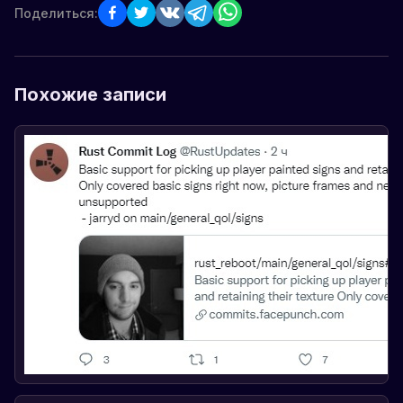
Поделиться:
Похожие записи