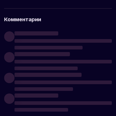
Комментарии