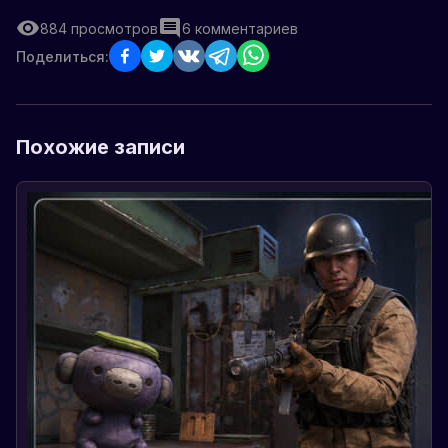
884
просмотров
6
комментариев
Поделиться:
Похожие записи