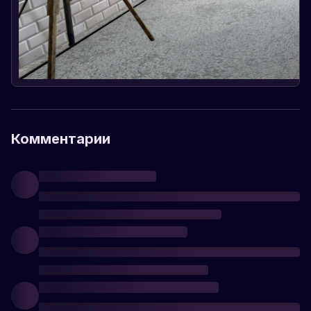
Комментарии