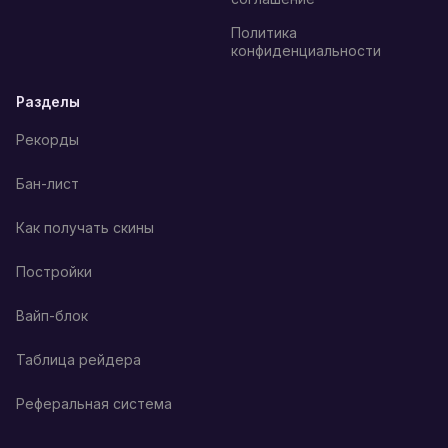
Политика
конфиденциальности
Разделы
Рекорды
Бан-лист
Как получать скины
Постройки
Вайп-блок
Таблица рейдера
Реферальная система