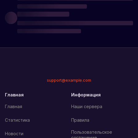
support@example.com
Главная
Информация
Главная
Наши сервера
Статистика
Правила
Пользовательское
Новости
соглашение