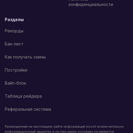
конфиденциальности
Разделы
Рекорды
Бан-лист
Как получать скины
Постройки
Вайп-блок
Таблица рейдера
Реферальная система
Размещенная на настоящем сайте информация носит исключительно
информационный характер и ни при каких условиях не является