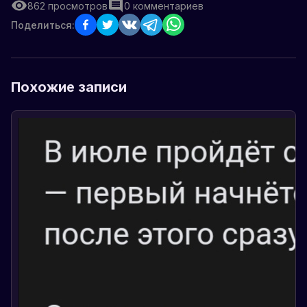
862
просмотров
0
комментариев
Поделиться:
Похожие записи