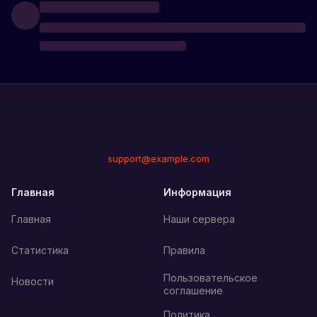
support@example.com
Главная
Информация
Главная
Наши сервера
Статистика
Правила
Пользовательское
Новости
соглашение
Политика