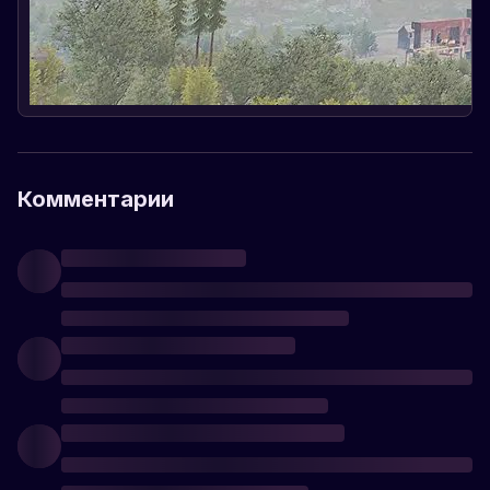
Комментарии