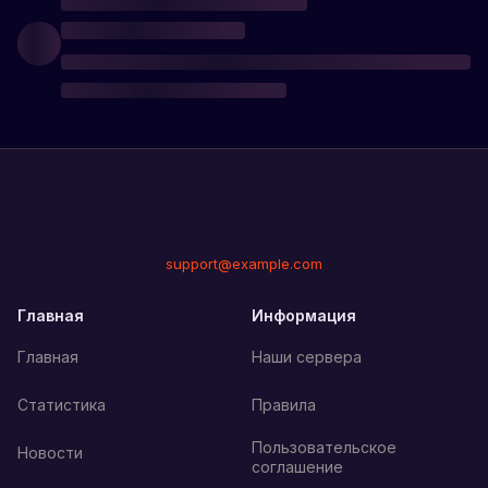
support@example.com
Главная
Информация
Главная
Наши сервера
Статистика
Правила
Пользовательское
Новости
соглашение