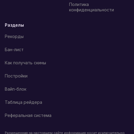
Политика
конфиденциальности
Разделы
Рекорды
Бан-лист
Как получать скины
Постройки
Вайп-блок
Таблица рейдера
Реферальная система
Размещенная на настоящем сайте информация носит исключительно