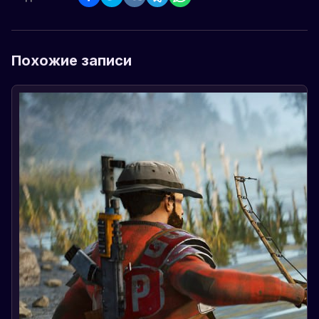
Похожие записи