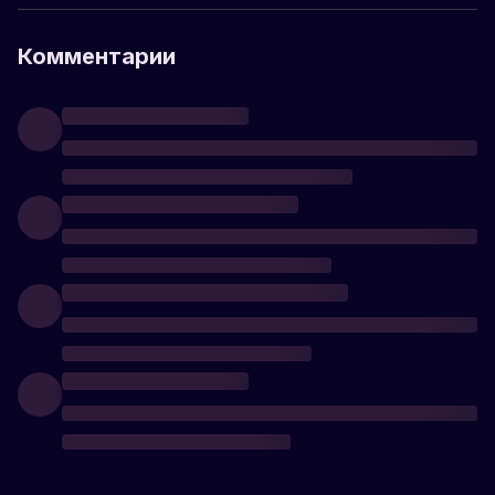
Комментарии