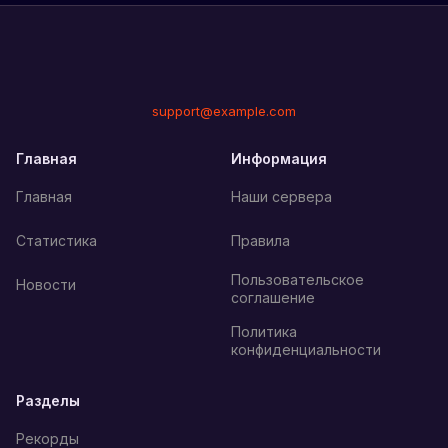
support@example.com
Главная
Информация
Главная
Наши сервера
Статистика
Правила
Пользовательское
Новости
соглашение
Политика
конфиденциальности
Разделы
Рекорды