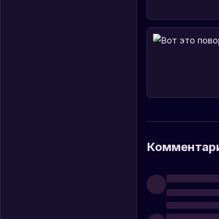
Комментар