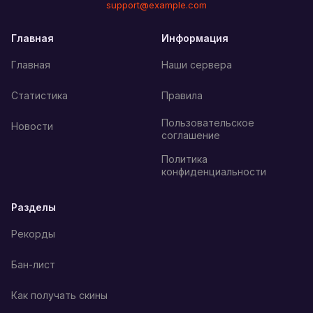
support@example.com
Главная
Информация
Главная
Наши сервера
Статистика
Правила
Пользовательское
Новости
соглашение
Политика
конфиденциальности
Разделы
Рекорды
Бан-лист
Как получать скины