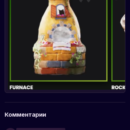
Комментарии