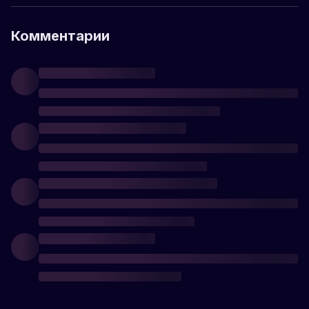
Комментарии