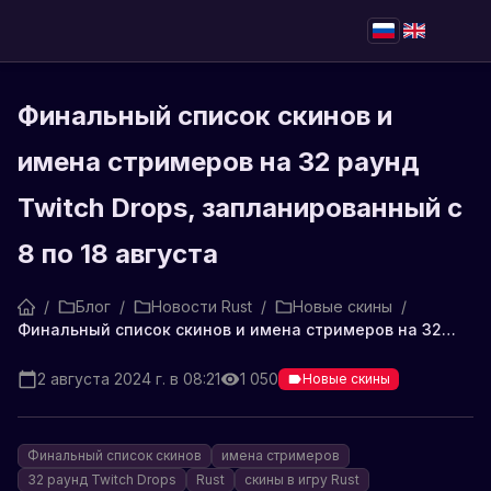
Финальный список скинов и
имена стримеров на 32 раунд
Twitch Drops, запланированный с
8 по 18 августа
/
Блог
/
Новости Rust
/
Новые скины
/
Финальный список скинов и имена стримеров на 32 раунд Twitch Drops, запланированный с 8 по 18 августа
2 августа 2024 г. в 08:21
1 050
Новые скины
Финальный список скинов
имена стримеров
32 раунд Twitch Drops
Rust
скины в игру Rust