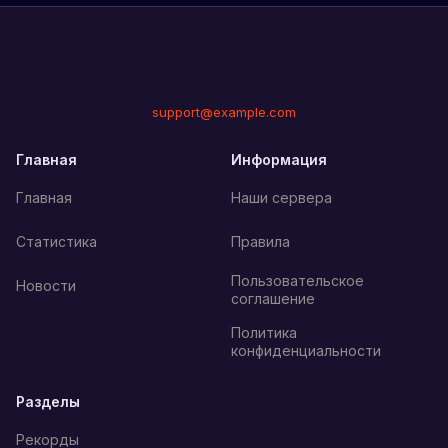
support@example.com
Главная
Информация
Главная
Наши сервера
Статистика
Правила
Пользовательское
Новости
соглашение
Политика
конфиденциальности
Разделы
Рекорды