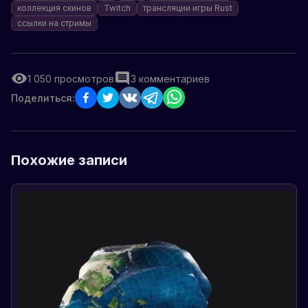
коллекция скинов
Twitch
трансляции игры Rust
ссылки на стримы
1 050
просмотров
3
комментариев
Поделиться:
Похожие записи