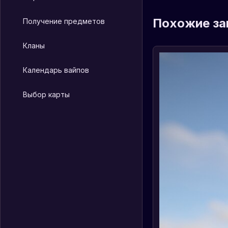
Похожие за
Получение предметов
Кланы
Календарь вайпов
Выбор карты