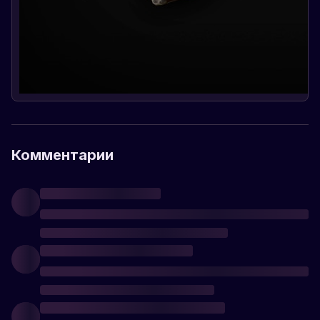
Комментарии