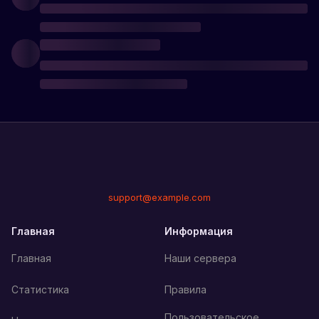
support@example.com
Главная
Информация
Главная
Наши сервера
Статистика
Правила
Пользовательское