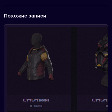
Похожие записи