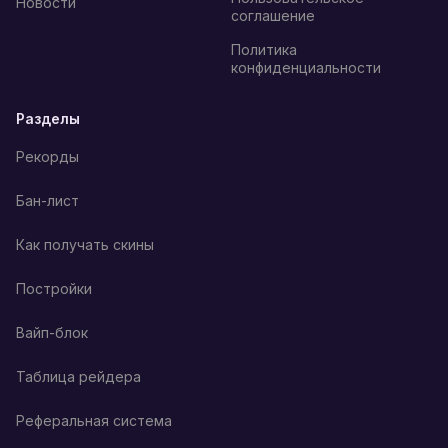
Новости
соглашение
Политика
конфиденциальности
Разделы
Рекорды
Бан-лист
Как получать скины
Постройки
Вайп-блок
Таблица рейдера
Реферальная система