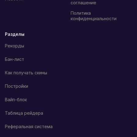
соглашение
Политика
конфиденциальности
Разделы
Рекорды
Бан-лист
Как получать скины
Постройки
Вайп-блок
Таблица рейдера
Реферальная система