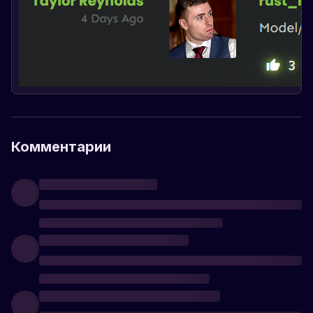
Комментарии