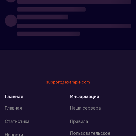
support@example.com
Главная
Информация
Главная
Наши сервера
Статистика
Правила
Пользовательское
Новости