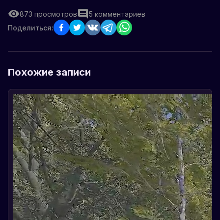
873
просмотров
5
комментариев
Поделиться:
Похожие записи