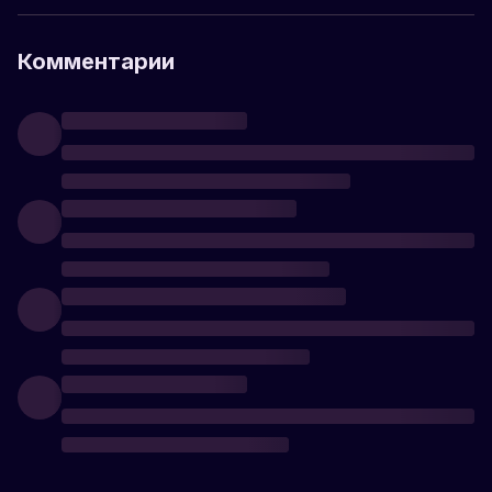
Комментарии