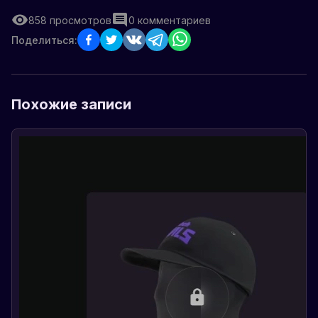
858
просмотров
0
комментариев
Поделиться:
Похожие записи