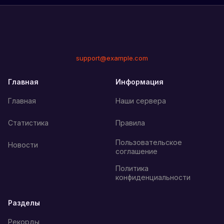
support@example.com
Главная
Информация
Главная
Наши сервера
Статистика
Правила
Пользовательское
Новости
соглашение
Политика
конфиденциальности
Разделы
Рекорды