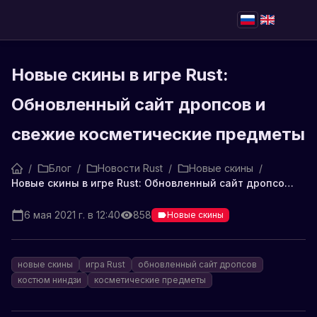
Новые скины в игре Rust:
Обновленный сайт дропсов и
свежие косметические предметы
/
Блог
/
Новости Rust
/
Новые скины
/
Новые скины в игре Rust: Обновленный сайт дропсов и свежие косметические предметы
6 мая 2021 г. в 12:40
858
Новые скины
новые скины
игра Rust
обновленный сайт дропсов
костюм ниндзи
косметические предметы