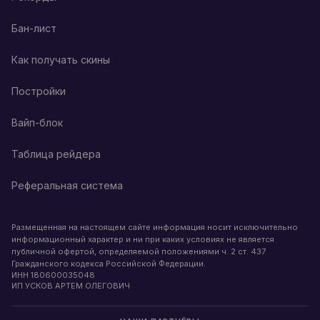
Бан-лист
Как получать скины
Постройки
Вайп-блок
Таблица рейдера
Реферальная система
Размещенная на настоящем сайте информация носит исключительно
информационный характер и ни при каких условиях не является
публичной офертой, определяемой положениями ч. 2 ст. 437
Гражданского кодекса Российской Федерации.
ИНН
180600035048
ИП УСКОВ АРТЕМ ОЛЕГОВИЧ