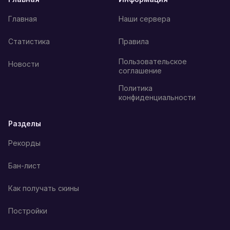
Главная
Наши сервера
Статистика
Правила
Пользовательское
Новости
соглашение
Политика
конфиденциальности
Разделы
Рекорды
Бан-лист
Как получать скины
Постройки