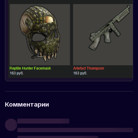
Комментарии