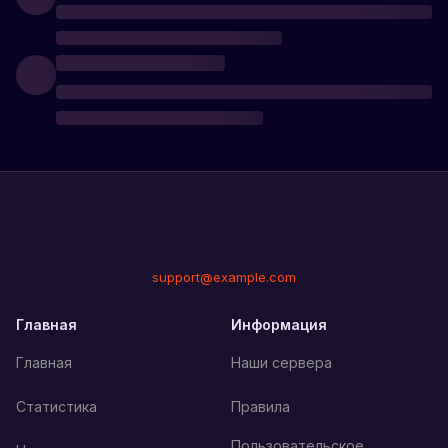
support@example.com
Главная
Информация
Главная
Наши сервера
Статистика
Правила
Пользовательское