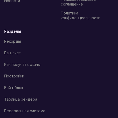
Новости
соглашение
Политика
конфиденциальности
Разделы
Рекорды
Бан-лист
Как получать скины
Постройки
Вайп-блок
Таблица рейдера
Реферальная система