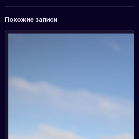
Похожие записи