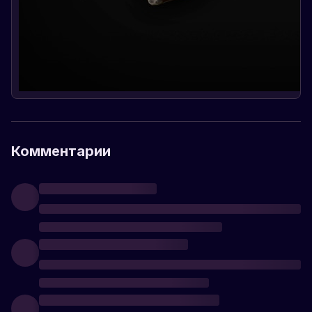
Комментарии