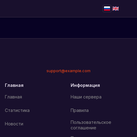
support@example.com
Главная
Информация
Главная
Наши сервера
Статистика
Правила
Пользовательское
Новости
соглашение