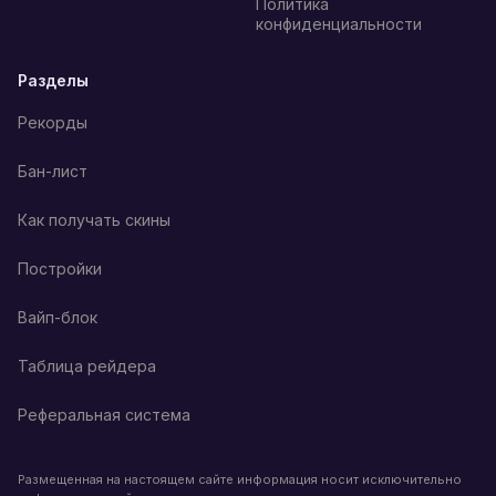
Политика
конфиденциальности
Разделы
Рекорды
Бан-лист
Как получать скины
Постройки
Вайп-блок
Таблица рейдера
Реферальная система
Размещенная на настоящем сайте информация носит исключительно