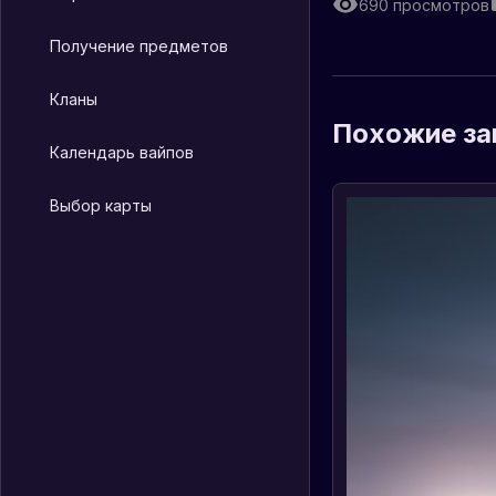
690
просмотров
Получение предметов
Кланы
Похожие за
Календарь вайпов
Выбор карты