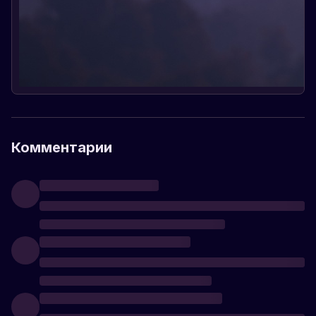
Комментарии