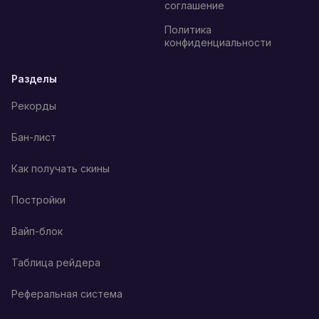
соглашение
Политика
конфиденциальности
Разделы
Рекорды
Бан-лист
Как получать скины
Постройки
Вайп-блок
Таблица рейдера
Реферальная система