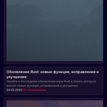
Обновление Rust: новые функции, исправления и
улучшения
Узнайте о последнем обновлении игры Rust в Steam, которое
вносит новые функции, исправления и улучшения.
24.02.2022
Об обновлениях