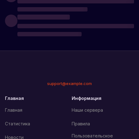
support@example.com
Главная
Информация
Главная
Наши сервера
Статистика
Правила
Пользовательское
Новости