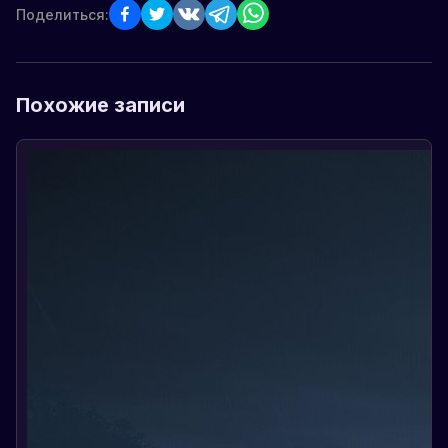
Поделиться:
Похожие записи