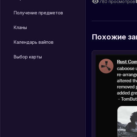
780
просмотров
Получение предметов
Кланы
Похожие за
Календарь вайпов
Выбор карты