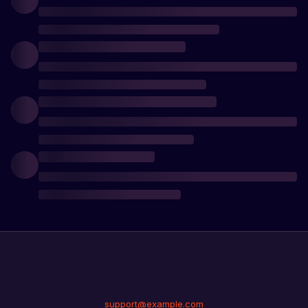
support@example.com