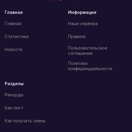
Главная
Информация
Главная
Наши сервера
Статистика
Правила
Пользовательское
Новости
соглашение
Политика
конфиденциальности
Разделы
Рекорды
Бан-лист
Как получать скины