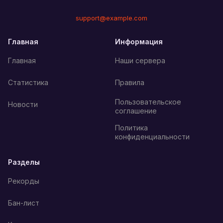
support@example.com
Главная
Информация
Главная
Наши сервера
Статистика
Правила
Пользовательское
Новости
соглашение
Политика
конфиденциальности
Разделы
Рекорды
Бан-лист