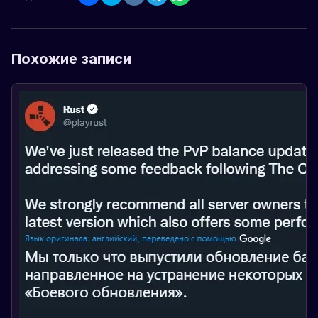
Похожие записи