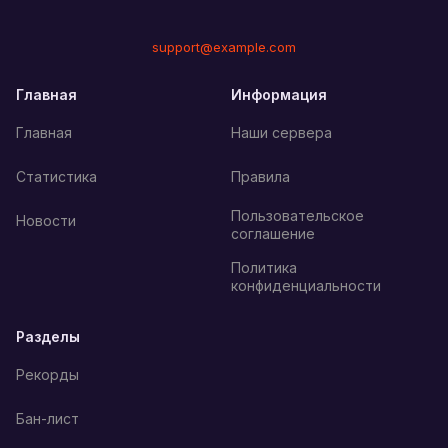
support@example.com
Главная
Информация
Главная
Наши сервера
Статистика
Правила
Пользовательское
Новости
соглашение
Политика
конфиденциальности
Разделы
Рекорды
Бан-лист