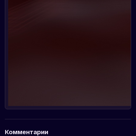
Комментарии