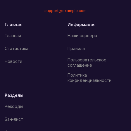
support@example.com
Главная
Информация
Главная
Наши сервера
Статистика
Правила
Пользовательское
Новости
соглашение
Политика
конфиденциальности
Разделы
Рекорды
Бан-лист