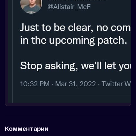
Комментарии