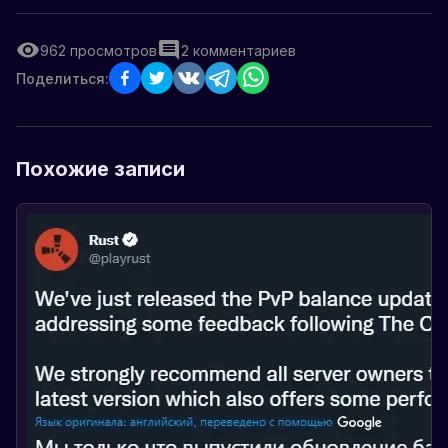
962
просмотров
2
комментариев
Поделиться:
Похожие записи