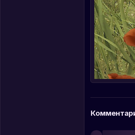
Комментар