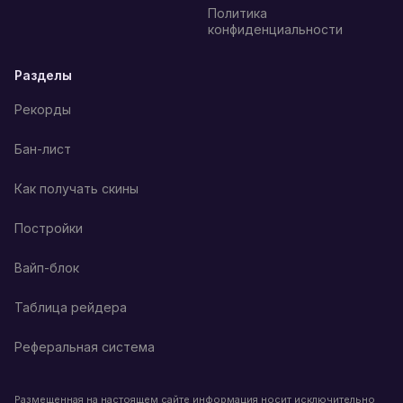
Политика
конфиденциальности
Разделы
Рекорды
Бан-лист
Как получать скины
Постройки
Вайп-блок
Таблица рейдера
Реферальная система
Размещенная на настоящем сайте информация носит исключительно