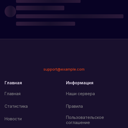
support@example.com
Главная
Информация
Главная
Наши сервера
Статистика
Правила
Пользовательское
Новости
соглашение