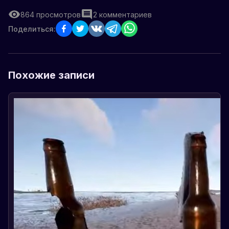
864
просмотров
2
комментариев
Поделиться:
Похожие записи