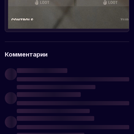
Комментарии