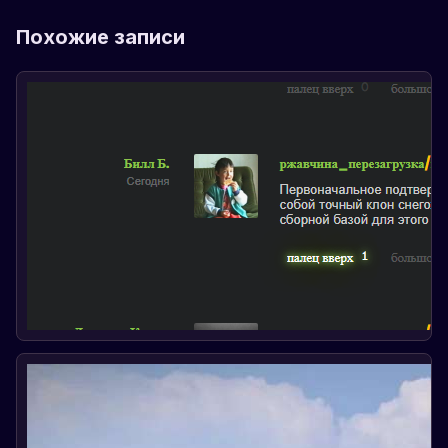
Похожие записи