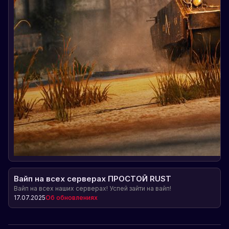
Вайп на всех серверах ПРОСТОЙ RUST
Вайп на всех наших серверах! Успей зайти на вайп!
17.07.2025
Об обновлениях