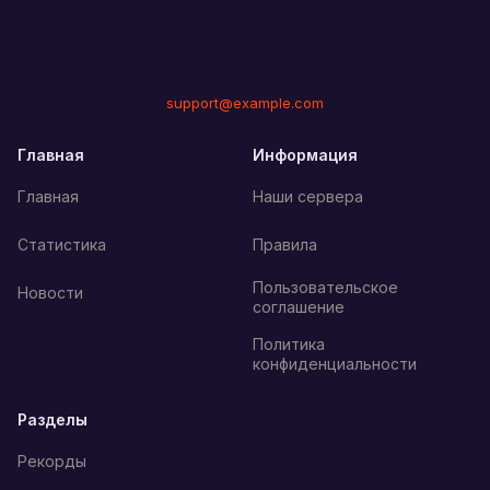
support@example.com
Главная
Информация
Главная
Наши сервера
Статистика
Правила
Пользовательское
Новости
соглашение
Политика
конфиденциальности
Разделы
Рекорды