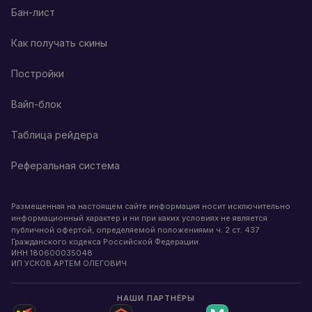
Бан-лист
Как получать скины
Постройки
Вайп-блок
Таблица рейдера
Реферальная система
Размещенная на настоящем сайте информация носит исключительно
информационный характер и ни при каких условиях не является
публичной офертой, определяемой положениями ч. 2 ст. 437
Гражданского кодекса Российской Федерации.
ИНН
180600035048
ИП УСКОВ АРТЕМ ОЛЕГОВИЧ
НАШИ ПАРТНЁРЫ