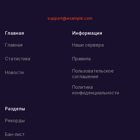
support@example.com
Главная
Информация
Главная
Наши сервера
Статистика
Правила
Пользовательское
Новости
соглашение
Политика
конфиденциальности
Разделы
Рекорды
Бан-лист