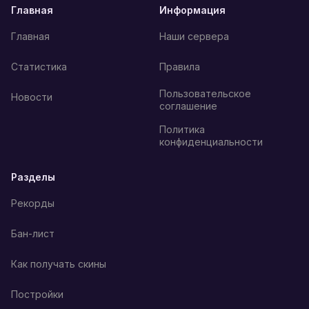
Главная
Информация
Главная
Наши сервера
Статистика
Правила
Пользовательское
Новости
соглашение
Политика
конфиденциальности
Разделы
Рекорды
Бан-лист
Как получать скины
Постройки