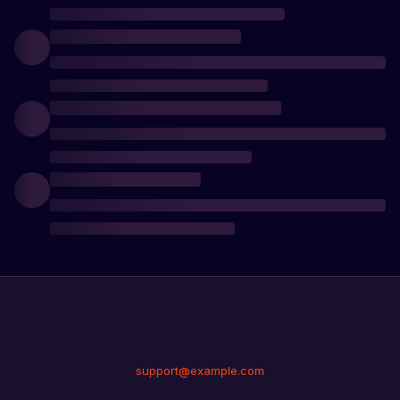
support@example.com