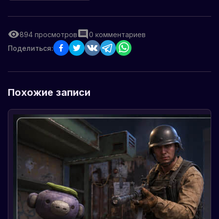
894
просмотров
0
комментариев
Поделиться:
Похожие записи