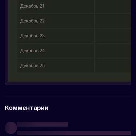
Комментарии