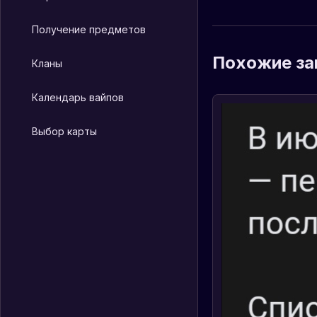
Получение предметов
Похожие за
Кланы
Календарь вайпов
Выбор карты