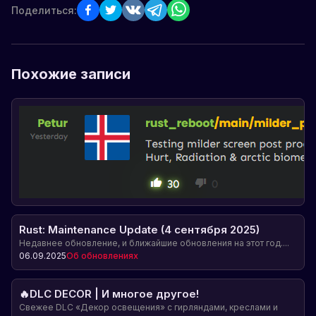
Поделиться:
Похожие записи
Rust: Maintenance Update (4 сентября 2025)
Недавнее обновление, и ближайшие обновления на этот год....
06.09.2025
Об обновлениях
🔥DLC DECOR | И многое другое!
Свежее DLC «Декор освещения» с гирляндами, креслами и