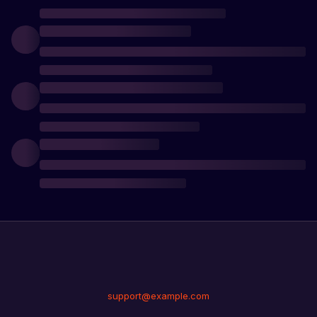
support@example.com