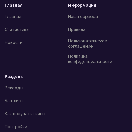
Главная
Информация
Главная
Наши сервера
Статистика
Правила
Пользовательское
Новости
соглашение
Политика
конфиденциальности
Разделы
Рекорды
Бан-лист
Как получать скины
Постройки