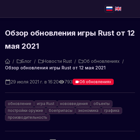
Обзор обновления игры Rust от 12
мая 2021
/
Блог
/
Новости Rust
/
Об обновлениях
/
Обзор обновления игры Rust от 12 мая 2021
29 июля 2021 г. в 16:20
793
Об обновлениях
обновление
игра Rust
нововведения
объекты
постройки оружие
боеприпасы
экономика
графика
производительность