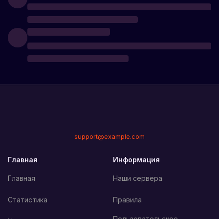
support@example.com
Главная
Информация
Главная
Наши сервера
Статистика
Правила
Пользовательское