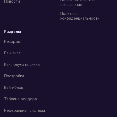
Новости
соглашение
Политика
конфиденциальности
Разделы
Рекорды
Бан-лист
Как получать скины
Постройки
Вайп-блок
Таблица рейдера
Реферальная система