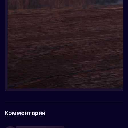
Комментарии