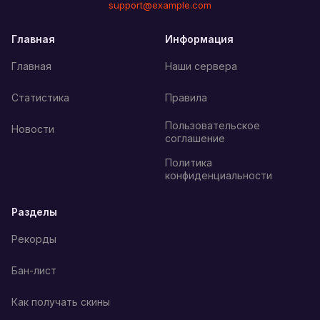
support@example.com
Главная
Информация
Главная
Наши сервера
Статистика
Правила
Пользовательское
Новости
соглашение
Политика
конфиденциальности
Разделы
Рекорды
Бан-лист
Как получать скины