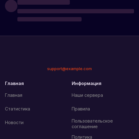
support@example.com
Главная
Информация
Главная
Наши сервера
Статистика
Правила
Пользовательское
Новости
соглашение
Политика