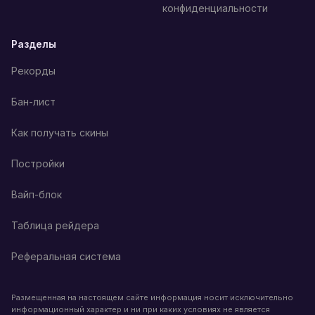
конфиденциальности
Разделы
Рекорды
Бан-лист
Как получать скины
Постройки
Вайп-блок
Таблица рейдера
Реферальная система
Размещенная на настоящем сайте информация носит исключительно
информационный характер и ни при каких условиях не является