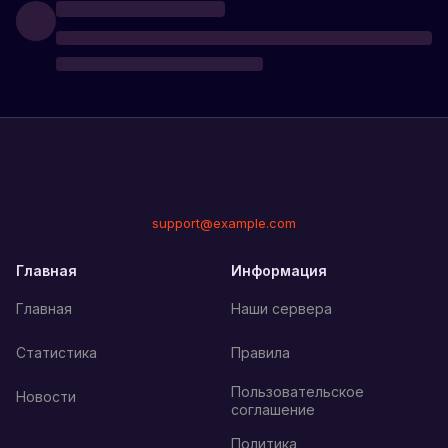
support@example.com
Главная
Информация
Главная
Наши сервера
Статистика
Правила
Пользовательское
Новости
соглашение
Политика