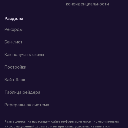
конфиденциальности
Разделы
Рекорды
Бан-лист
Как получать скины
Постройки
Вайп-блок
Таблица рейдера
Реферальная система
Размещенная на настоящем сайте информация носит исключительно
информационный характер и ни при каких условиях не является