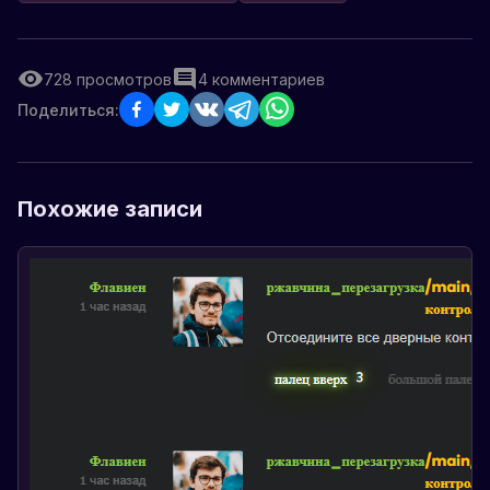
728
просмотров
4
комментариев
Поделиться:
Похожие записи