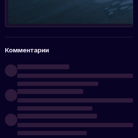
Комментарии