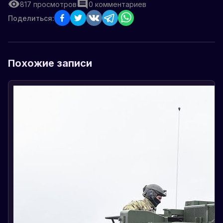
817
просмотров
0
комментариев
Поделиться:
Похожие записи