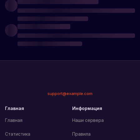
support@example.com
Главная
Информация
Главная
Наши сервера
Статистика
Правила