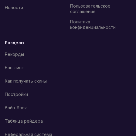
Пользовательское
Новости
соглашение
Политика
конфиденциальности
Разделы
Рекорды
Бан-лист
Как получать скины
Постройки
Вайп-блок
Таблица рейдера
Реферальная система