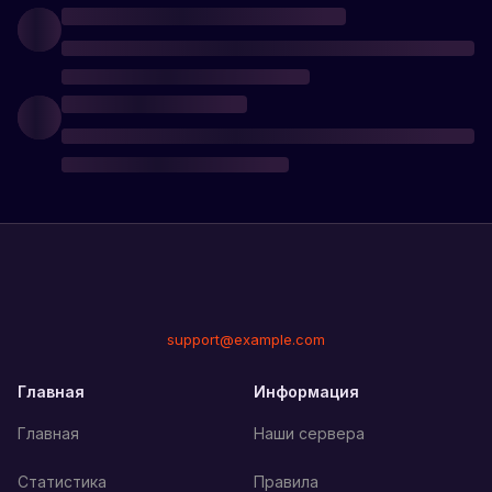
support@example.com
Главная
Информация
Главная
Наши сервера
Статистика
Правила