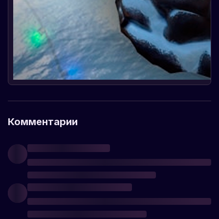
Комментарии