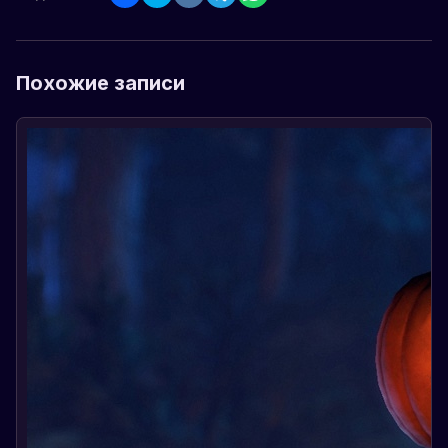
Похожие записи