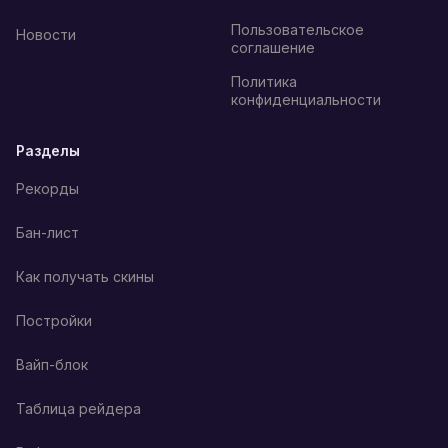
Пользовательское
Новости
соглашение
Политика
конфиденциальности
Разделы
Рекорды
Бан-лист
Как получать скины
Постройки
Вайп-блок
Таблица рейдера