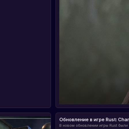
Обновление в игре Rust: Cha
В новом обновлении игры Rust были