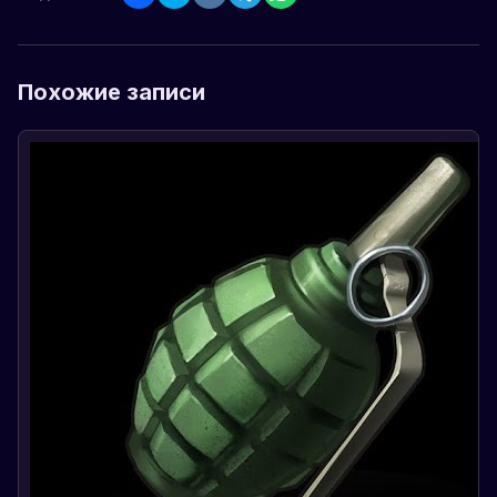
Похожие записи