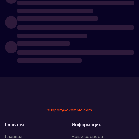
support@example.com
Главная
Информация
Главная
Наши сервера