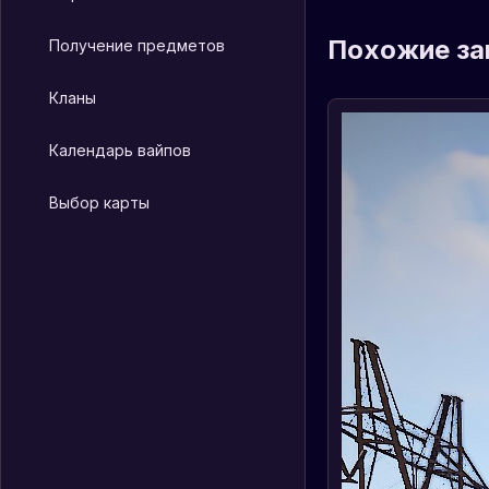
Похожие за
Получение предметов
Кланы
Календарь вайпов
Выбор карты