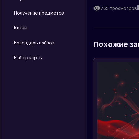
765
просмотров
Получение предметов
Кланы
Похожие за
Календарь вайпов
Выбор карты